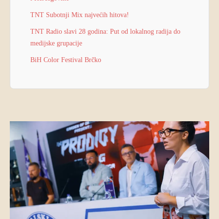
TNT Subotnji Mix najvećih hitova!
TNT Radio slavi 28 godina: Put od lokalnog radija do
medijske grupacije
BiH Color Festival Brčko