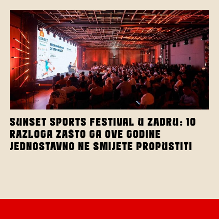
SUNSET SPORTS FESTIVAL U ZADRU: 10
RAZLOGA ZAŠTO GA OVE GODINE
JEDNOSTAVNO NE SMIJETE PROPUSTITI