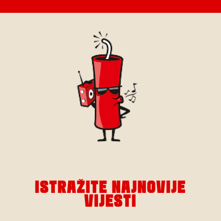
ISTRAŽITE NAJNOVIJE
VIJESTI