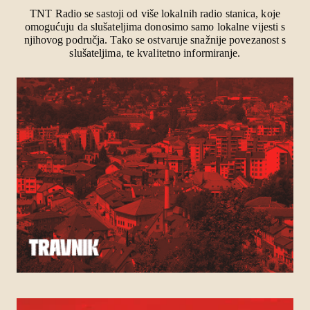
TNT Radio se sastoji od više lokalnih radio stanica, koje
omogućuju da slušateljima donosimo samo lokalne vijesti s
njihovog područja. Tako se ostvaruje snažnije povezanost s
slušateljima, te kvalitetno informiranje.