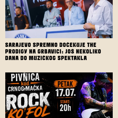
SARAJEVO SPREMNO DOČEKUJE THE
PRODIGY NA GRBAVICI: JOŠ NEKOLIKO
DANA DO MUZIČKOG SPEKTAKLA