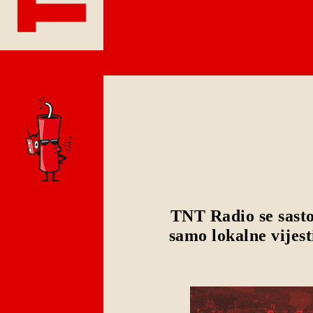
TNT Radio se sasto
samo lokalne vijest