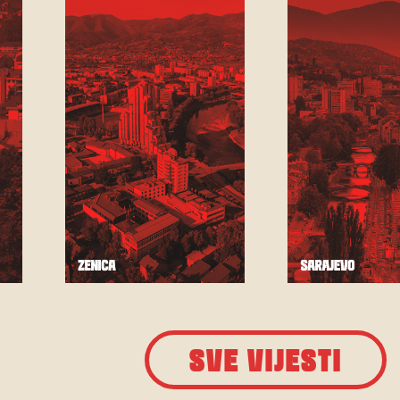
SVE VIJESTI