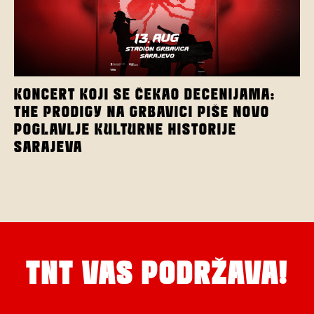
KONCERT KOJI SE ČEKAO DECENIJAMA:
THE PRODIGY NA GRBAVICI PIŠE NOVO
POGLAVLJE KULTURNE HISTORIJE
SARAJEVA
TNT VAS PODRŽAVA!