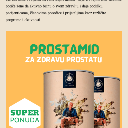
potiče žene da aktivno brinu o svom zdravlju i daje podršku
pacijenticama, članovima porodice i prijateljima kroz različite
programe i aktivnosti.