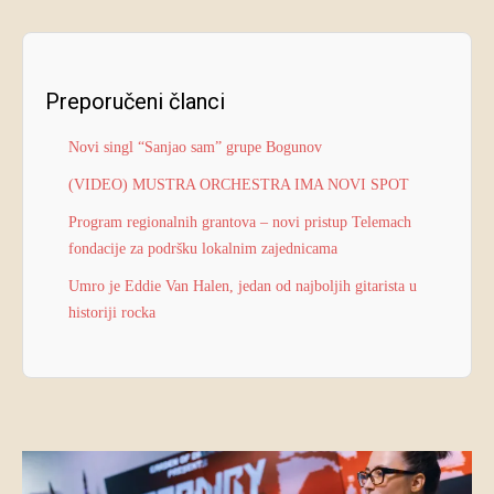
Preporučeni članci
Novi singl “Sanjao sam” grupe Bogunov
(VIDEO) MUSTRA ORCHESTRA IMA NOVI SPOT
Program regionalnih grantova – novi pristup Telemach
fondacije za podršku lokalnim zajednicama
Umro je Eddie Van Halen, jedan od najboljih gitarista u
historiji rocka