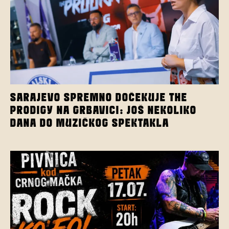
SARAJEVO SPREMNO DOČEKUJE THE
PRODIGY NA GRBAVICI: JOŠ NEKOLIKO
DANA DO MUZIČKOG SPEKTAKLA