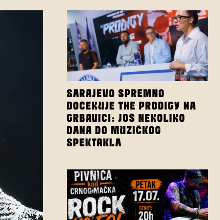
SARAJEVO SPREMNO
DOČEKUJE THE PRODIGY NA
GRBAVICI: JOŠ NEKOLIKO
DANA DO MUZIČKOG
SPEKTAKLA