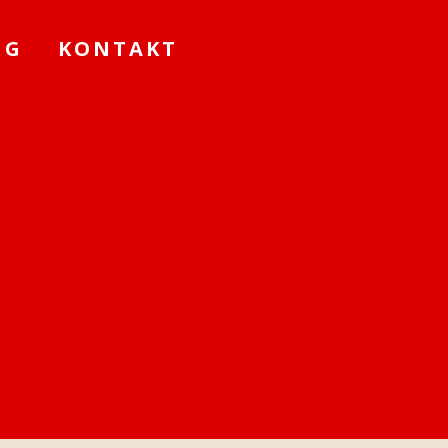
NG
KONTAKT