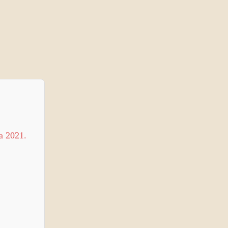
la 2021.