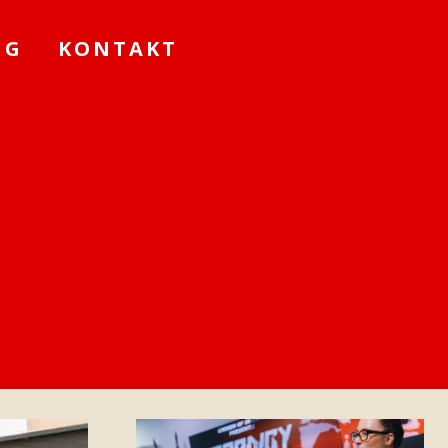
NG
KONTAKT