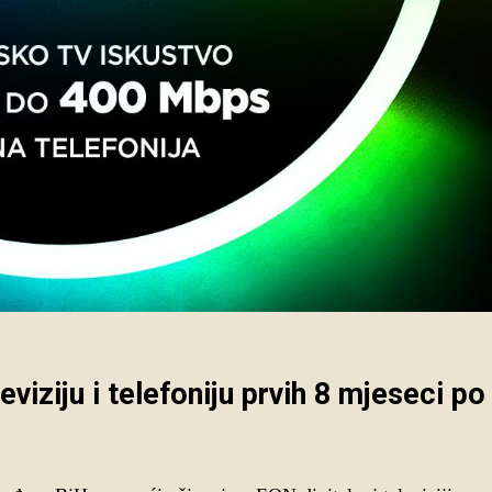
eviziju i telefoniju prvih 8 mjeseci p