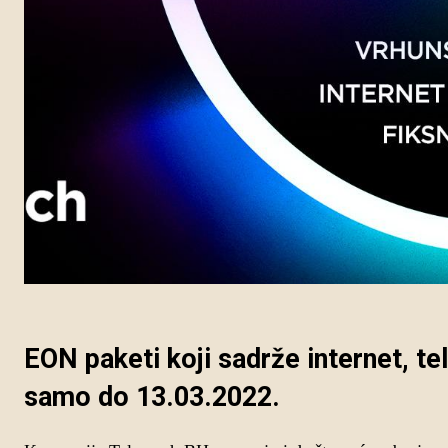
EON paketi koji sadrže internet, tel
samo do 13.03.2022.