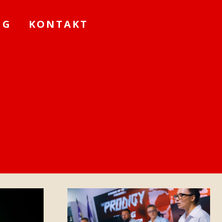
NG
KONTAKT