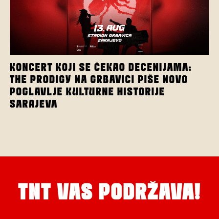
KONCERT KOJI SE ČEKAO DECENIJAMA:
THE PRODIGY NA GRBAVICI PIŠE NOVO
POGLAVLJE KULTURNE HISTORIJE
SARAJEVA
TNT VAS PODRŽAVA!