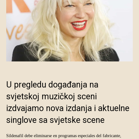
U pregledu događanja na
svjetskoj muzičkoj sceni
izdvajamo nova izdanja i aktuelne
singlove sa svjetske scene
Sildenafil debe eliminarse en programas especiales del fabricante,