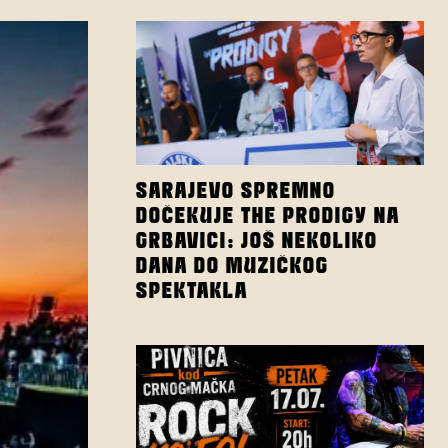
SARAJEVO SPREMNO
DOČEKUJE THE PRODIGY NA
GRBAVICI: JOŠ NEKOLIKO
DANA DO MUZIČKOG
SPEKTAKLA