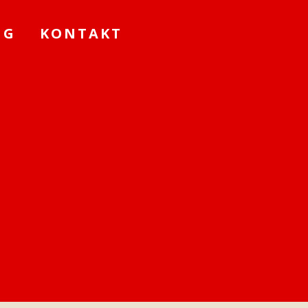
NG
KONTAKT