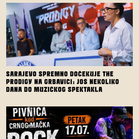
SARAJEVO SPREMNO DOČEKUJE THE
PRODIGY NA GRBAVICI: JOŠ NEKOLIKO
DANA DO MUZIČKOG SPEKTAKLA