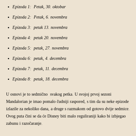
Epizoda 1: Petak, 30. oktobar
Epizoda 2: Petak, 6. novembra
Epizoda 3: petak 13. novembra
Epizoda 4: petak 20. novembra
Epizoda 5: petak, 27. novembra
Epizoda 6: petak, 4. decembra
Epizoda 7: petak, 11. decembra
Epizoda 8: petak, 18. decembra
U osnovi je to sedmično svakog petka. U svojoj prvoj sezoni
Mandalorian je imao pomalo čudniji raspored, s tim da su neke epizode
izlazile za nekoliko dana, a druge s razmakom od gotovo dvije sedmice.
Ovog puta čini se da će Disney biti malo reguliraniji kako bi izbjegao
zabunu i razočaranje.