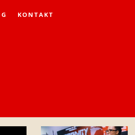
NG
KONTAKT