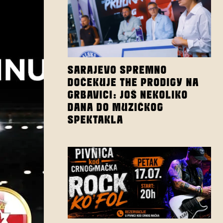
SARAJEVO SPREMNO
DOČEKUJE THE PRODIGY NA
GRBAVICI: JOŠ NEKOLIKO
DANA DO MUZIČKOG
SPEKTAKLA