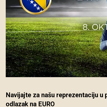
Navijajte za našu reprezentaciju u 
odlazak na EURO