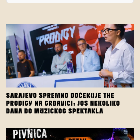
SARAJEVO SPREMNO DOČEKUJE THE
PRODIGY NA GRBAVICI: JOŠ NEKOLIKO
DANA DO MUZIČKOG SPEKTAKLA