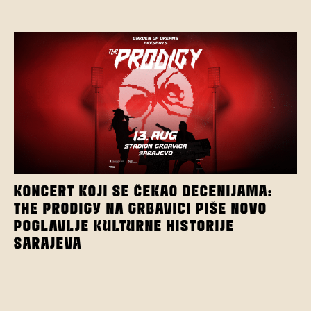
KONCERT KOJI SE ČEKAO DECENIJAMA:
THE PRODIGY NA GRBAVICI PIŠE NOVO
POGLAVLJE KULTURNE HISTORIJE
SARAJEVA