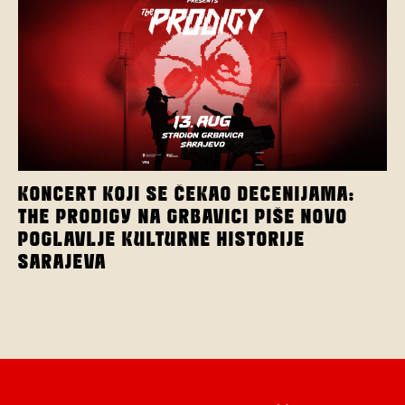
KONCERT KOJI SE ČEKAO DECENIJAMA:
THE PRODIGY NA GRBAVICI PIŠE NOVO
POGLAVLJE KULTURNE HISTORIJE
SARAJEVA