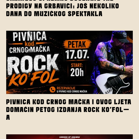
PRODIGY NA GRBAVICI: JOŠ NEKOLIKO
DANA DO MUZIČKOG SPEKTAKLA
PIVNICA KOD CRNOG MAČKA I OVOG LJETA
DOMAĆIN PETOG IZDANJA ROCK KO’FOL-
A