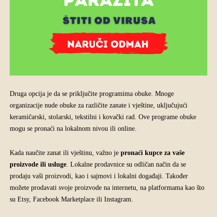
Druga opcija je da se priključite programima obuke. Mnoge
organizacije nude obuke za različite zanate i vještine, uključujući
keramičarski, stolarski, tekstilni i kovački rad. Ove programe obuke
mogu se pronaći na lokalnom nivou ili online.
Kada naučite zanat ili vještinu, važno je
pronaći kupce za vaše
proizvode ili usluge
. Lokalne prodavnice su odličan način da se
prodaju vaši proizvodi, kao i sajmovi i lokalni događaji. Također
možete prodavati svoje proizvode na internetu, na platformama kao što
su Etsy, Facebook Marketplace ili Instagram.