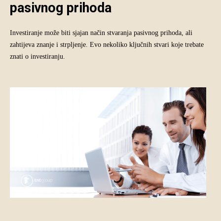
pasivnog prihoda
Investiranje može biti sjajan način stvaranja pasivnog prihoda, ali
zahtijeva znanje i strpljenje. Evo nekoliko ključnih stvari koje trebate
znati o investiranju.