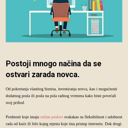
Postoji mnogo načina da se
ostvari zarada novca.
Od pokretanja vlastitog biznisa, investiranja novca, kao i mogućnosti
dodatnog posla ili posla na pola radnog vremena kako biste povećali
svoj prihod.
Prednosti koje imaju
online poslovi
svakakao su fleksibilnost i udobnost
rada od kuće ili bilo kojeg mjesta koje ima pristup internetu. Dok drugi