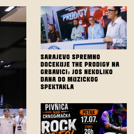
SARAJEVO SPREMNO
DOČEKUJE THE PRODIGY NA
GRBAVICI: JOŠ NEKOLIKO
DANA DO MUZIČKOG
SPEKTAKLA