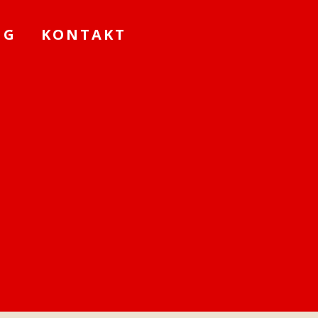
NG
KONTAKT