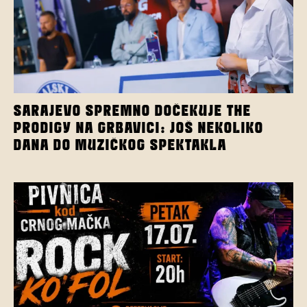
SARAJEVO SPREMNO DOČEKUJE THE
PRODIGY NA GRBAVICI: JOŠ NEKOLIKO
DANA DO MUZIČKOG SPEKTAKLA