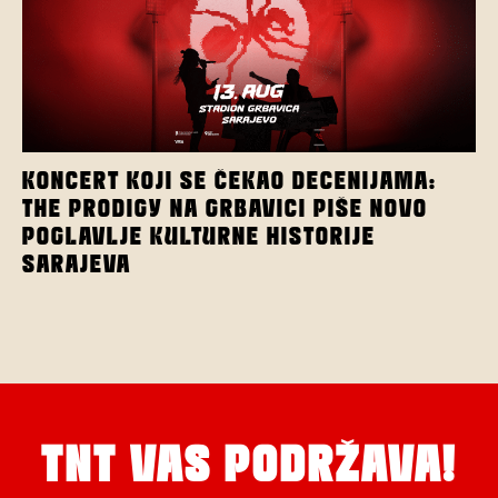
KONCERT KOJI SE ČEKAO DECENIJAMA:
THE PRODIGY NA GRBAVICI PIŠE NOVO
POGLAVLJE KULTURNE HISTORIJE
SARAJEVA
TNT VAS PODRŽAVA!