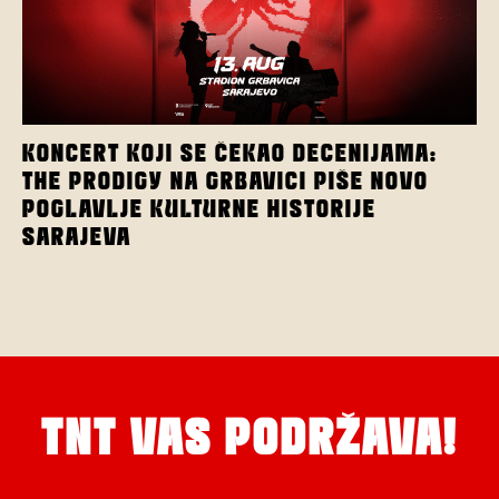
KONCERT KOJI SE ČEKAO DECENIJAMA:
THE PRODIGY NA GRBAVICI PIŠE NOVO
POGLAVLJE KULTURNE HISTORIJE
SARAJEVA
TNT VAS PODRŽAVA!