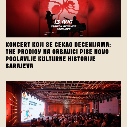
KONCERT KOJI SE ČEKAO DECENIJAMA:
THE PRODIGY NA GRBAVICI PIŠE NOVO
POGLAVLJE KULTURNE HISTORIJE
SARAJEVA