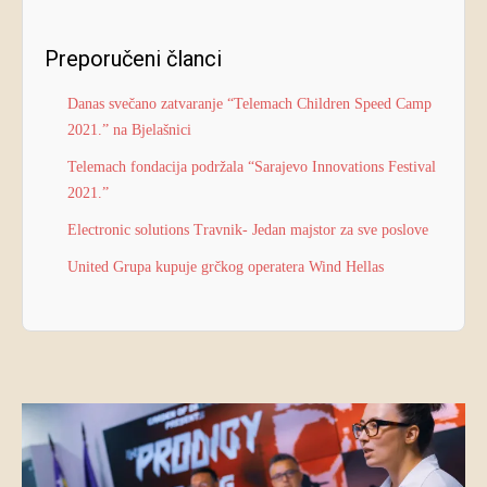
Preporučeni članci
Danas svečano zatvaranje “Telemach Children Speed Camp
2021.” na Bjelašnici
Telemach fondacija podržala “Sarajevo Innovations Festival
2021.”
Electronic solutions Travnik- Jedan majstor za sve poslove
United Grupa kupuje grčkog operatera Wind Hellas