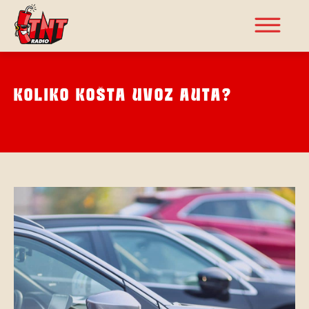
KOLIKO KOŠTA UVOZ AUTA?