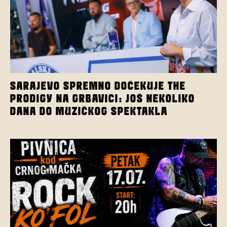
SARAJEVO SPREMNO DOČEKUJE THE
PRODIGY NA GRBAVICI: JOŠ NEKOLIKO
DANA DO MUZIČKOG SPEKTAKLA