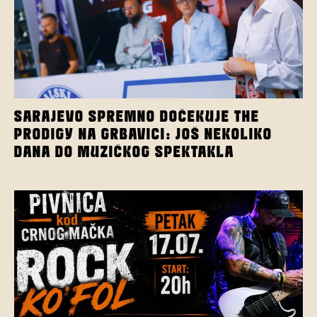
SARAJEVO SPREMNO DOČEKUJE THE
PRODIGY NA GRBAVICI: JOŠ NEKOLIKO
DANA DO MUZIČKOG SPEKTAKLA