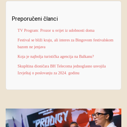
Preporučeni članci
TV Program: Prozor u svijet iz udobnosti doma
Festival se bliži kraju, ali interes za Bingovom festivalskom
bazom ne jenjava
Koja je najbolja turistička agencija na Balkanu?
Skupština dioničara BH Telecoma jednoglasno usvojila
Izvještaj o poslovanju za 2024. godinu