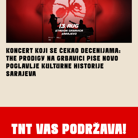
KONCERT KOJI SE ČEKAO DECENIJAMA:
THE PRODIGY NA GRBAVICI PIŠE NOVO
POGLAVLJE KULTURNE HISTORIJE
SARAJEVA
TNT VAS PODRŽAVA!