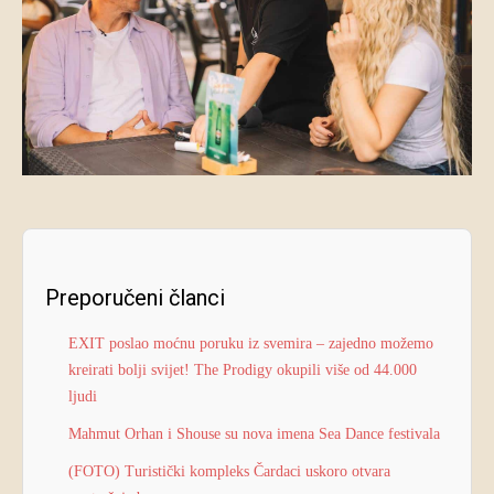
Preporučeni članci
EXIT poslao moćnu poruku iz svemira – zajedno možemo
kreirati bolji svijet! The Prodigy okupili više od 44.000
ljudi
Mahmut Orhan i Shouse su nova imena Sea Dance festivala
(FOTO) Turistički kompleks Čardaci uskoro otvara