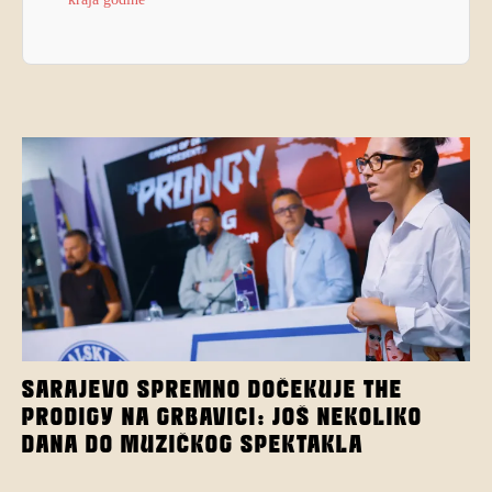
SARAJEVO SPREMNO DOČEKUJE THE
PRODIGY NA GRBAVICI: JOŠ NEKOLIKO
DANA DO MUZIČKOG SPEKTAKLA