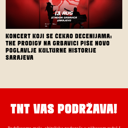
KONCERT KOJI SE ČEKAO DECENIJAMA:
THE PRODIGY NA GRBAVICI PIŠE NOVO
POGLAVLJE KULTURNE HISTORIJE
SARAJEVA
TNT VAS PODRŽAVA!