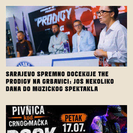
SARAJEVO SPREMNO DOČEKUJE THE
PRODIGY NA GRBAVICI: JOŠ NEKOLIKO
DANA DO MUZIČKOG SPEKTAKLA