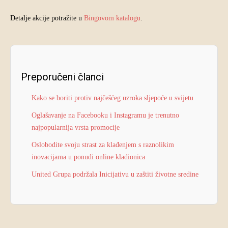
Detalje akcije potražite u
Bingovom katalogu
.
Preporučeni članci
Kako se boriti protiv najčešćeg uzroka sljepoće u svijetu
Oglašavanje na Facebooku i Instagramu je trenutno
najpopularnija vrsta promocije
Oslobodite svoju strast za klađenjem s raznolikim
inovacijama u ponudi online kladionica
United Grupa podržala Inicijativu u zaštiti životne sredine