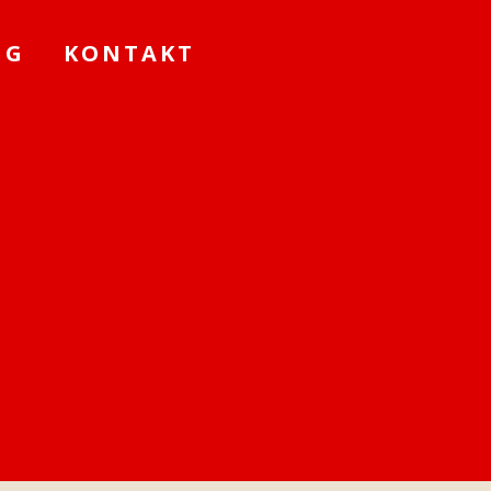
NG
KONTAKT