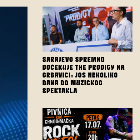
SARAJEVO SPREMNO
DOČEKUJE THE PRODIGY NA
GRBAVICI: JOŠ NEKOLIKO
DANA DO MUZIČKOG
SPEKTAKLA