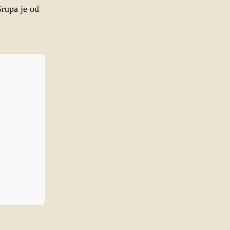
Grupa je od