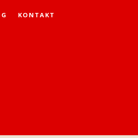
NG
KONTAKT