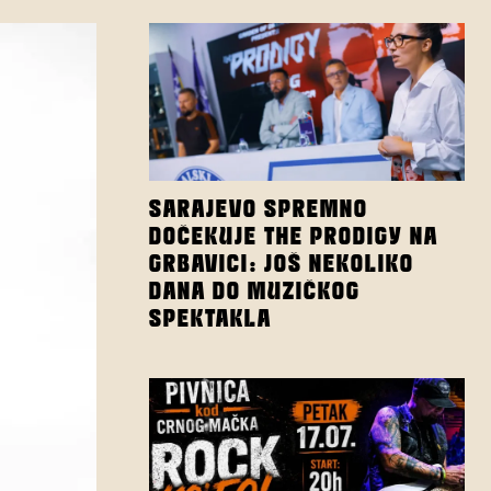
SARAJEVO SPREMNO
DOČEKUJE THE PRODIGY NA
GRBAVICI: JOŠ NEKOLIKO
DANA DO MUZIČKOG
SPEKTAKLA