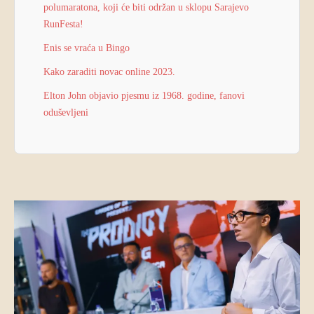
polumaratona, koji će biti održan u sklopu Sarajevo
RunFesta!
Enis se vraća u Bingo
Kako zaraditi novac online 2023.
Elton John objavio pjesmu iz 1968. godine, fanovi
oduševljeni