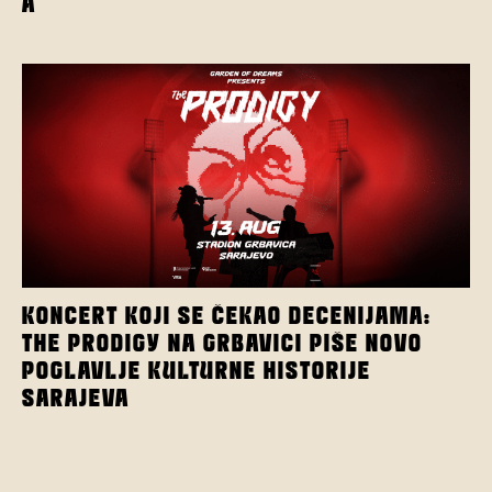
A
KONCERT KOJI SE ČEKAO DECENIJAMA:
THE PRODIGY NA GRBAVICI PIŠE NOVO
POGLAVLJE KULTURNE HISTORIJE
SARAJEVA