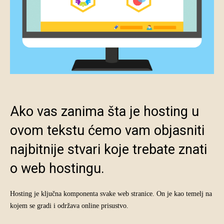
Ako vas zanima šta je hosting u
ovom tekstu ćemo vam objasniti
najbitnije stvari koje trebate znati
o web hostingu.
Hosting je ključna komponenta svake web stranice. On je kao temelj na
kojem se gradi i održava online prisustvo.