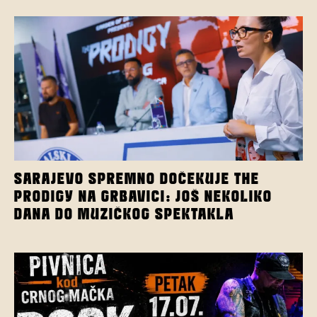
SARAJEVO SPREMNO DOČEKUJE THE
PRODIGY NA GRBAVICI: JOŠ NEKOLIKO
DANA DO MUZIČKOG SPEKTAKLA