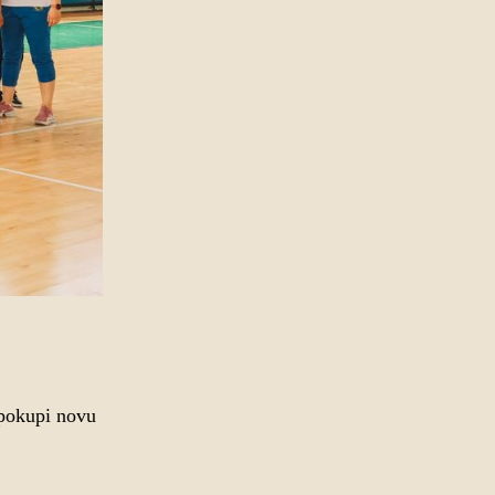
 pokupi novu