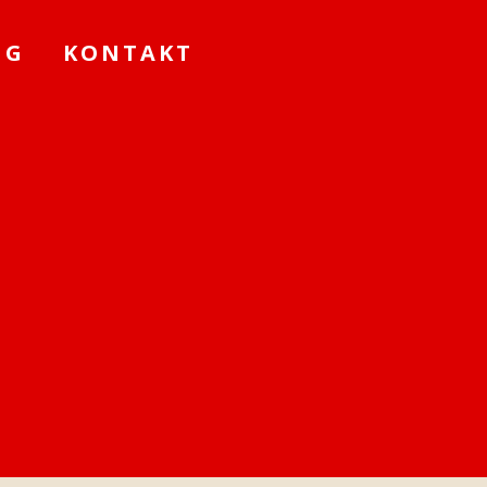
NG
KONTAKT