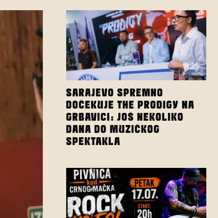
SARAJEVO SPREMNO
DOČEKUJE THE PRODIGY NA
GRBAVICI: JOŠ NEKOLIKO
DANA DO MUZIČKOG
SPEKTAKLA