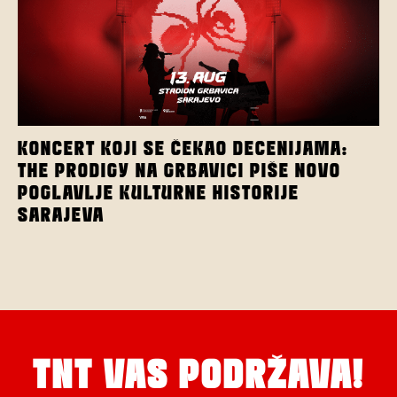
KONCERT KOJI SE ČEKAO DECENIJAMA:
THE PRODIGY NA GRBAVICI PIŠE NOVO
POGLAVLJE KULTURNE HISTORIJE
SARAJEVA
TNT VAS PODRŽAVA!