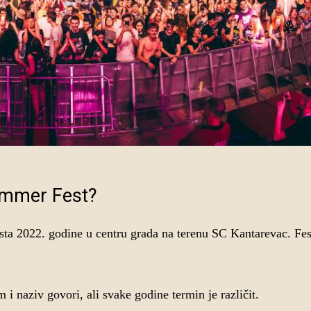
Summer Fest?
ta 2022. godine u centru grada na terenu SC Kantarevac. Fes
 i naziv govori, ali svake godine termin je različit.