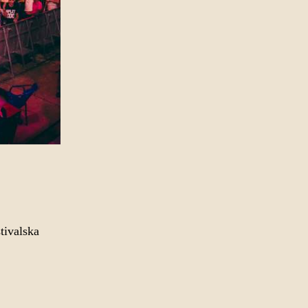
tivalska