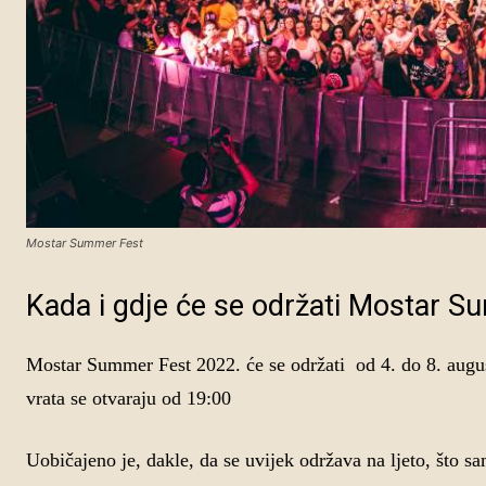
Mostar Summer Fest
Kada i gdje će se održati Mostar 
Mostar Summer Fest 2022. će se održati od 4. do 8. augus
vrata se otvaraju od 19:00
Uobičajeno je, dakle, da se uvijek održava na ljeto, što sam