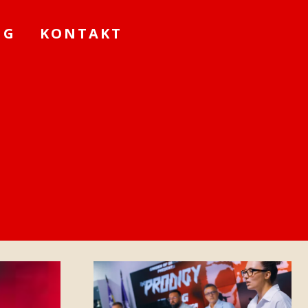
NG
KONTAKT