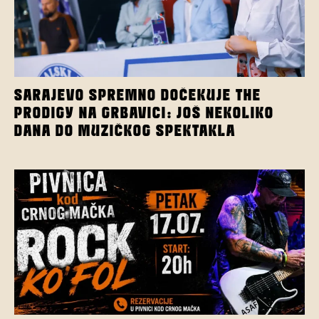
SARAJEVO SPREMNO DOČEKUJE THE
PRODIGY NA GRBAVICI: JOŠ NEKOLIKO
DANA DO MUZIČKOG SPEKTAKLA