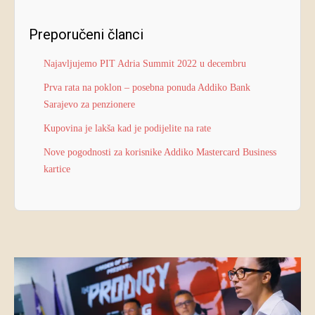
Preporučeni članci
Najavljujemo PIT Adria Summit 2022 u decembru
Prva rata na poklon – posebna ponuda Addiko Bank
Sarajevo za penzionere
Kupovina je lakša kad je podijelite na rate
Nove pogodnosti za korisnike Addiko Mastercard Business
kartice