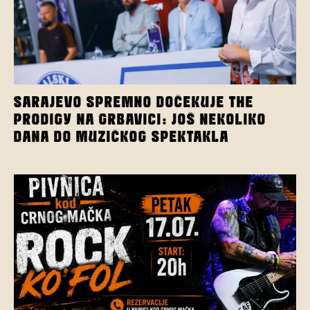
SARAJEVO SPREMNO DOČEKUJE THE
PRODIGY NA GRBAVICI: JOŠ NEKOLIKO
DANA DO MUZIČKOG SPEKTAKLA