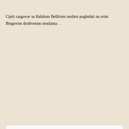
Cijeli razgovor sa Halidom Bešlićem možete pogledati na svim
Bingovim društvenim mrežama…