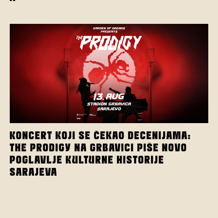
KONCERT KOJI SE ČEKAO DECENIJAMA:
THE PRODIGY NA GRBAVICI PIŠE NOVO
POGLAVLJE KULTURNE HISTORIJE
SARAJEVA