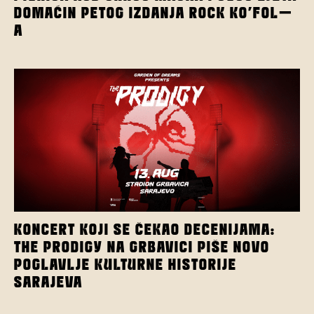
DOMAĆIN PETOG IZDANJA ROCK KO’FOL-
A
KONCERT KOJI SE ČEKAO DECENIJAMA:
THE PRODIGY NA GRBAVICI PIŠE NOVO
POGLAVLJE KULTURNE HISTORIJE
SARAJEVA