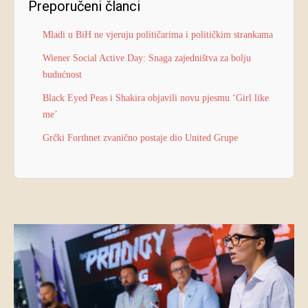
Preporučeni članci
Mladi u BiH ne vjeruju političarima i političkim strankama
Wiener Social Active Day: Snaga zajedništva za bolju
budućnost
Black Eyed Peas i Shakira objavili novu pjesmu ‘Girl like
me’
Grčki Forthnet zvanično postaje dio United Grupe