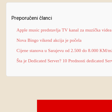
Preporučeni članci
Apple music predstavlja TV kanal za muzička videa
Nova Bingo vikend akcija je počela
Cijene stanova u Sarajevu od 2.500 do 8.000 KM/m
Šta je Dedicated Server? 10 Prednosti dedicated Ser