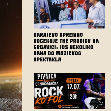
SARAJEVO SPREMNO
DOČEKUJE THE PRODIGY NA
GRBAVICI: JOŠ NEKOLIKO
DANA DO MUZIČKOG
SPEKTAKLA