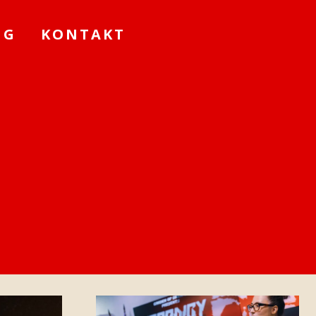
NG
KONTAKT