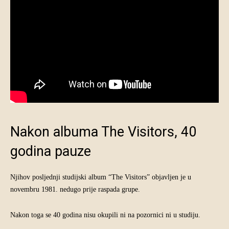
Nakon albuma The Visitors, 40
godina pauze
Njihov posljednji studijski album “The Visitors” objavljen je u
novembru 1981. nedugo prije raspada grupe.
Nakon toga se 40 godina nisu okupili ni na pozornici ni u studiju.