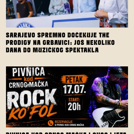
SARAJEVO SPREMNO DOČEKUJE THE
PRODIGY NA GRBAVICI: JOŠ NEKOLIKO
DANA DO MUZIČKOG SPEKTAKLA